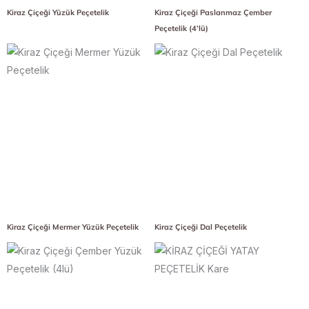
Kiraz Çiçeği Yüzük Peçetelik
Kiraz Çiçeği Paslanmaz Çember
Peçetelik (4’lü)
Kiraz Çiçeği Mermer Yüzük Peçetelik
Kiraz Çiçeği Dal Peçetelik