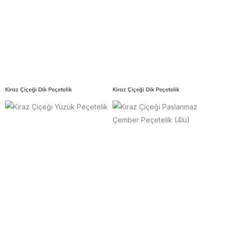
Kiraz Çiçeği Dik Peçetelik
Kiraz Çiçeği Dik Peçetelik