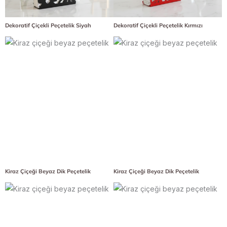
Dekoratif Çiçekli Peçetelik Siyah
Dekoratif Çiçekli Peçetelik Kırmızı
Kiraz Çiçeği Beyaz Dik Peçetelik
Kiraz Çiçeği Beyaz Dik Peçetelik