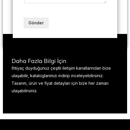
Gönder
Daha Fazla Bilgi İçin
İhtiyaç duyduğunuz çeşitli iletişim kanallarından bize
ulaşabilir, kataloglarımızı indirip inceleyebilirsiniz.
Tasarım, ürün ve fiyat detayları için bize her zaman
ulaşabilirsiniz.