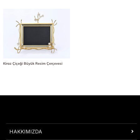
Kiraz Çiçeği Büyük Resim Çerçevesi
HAKKIMIZDA