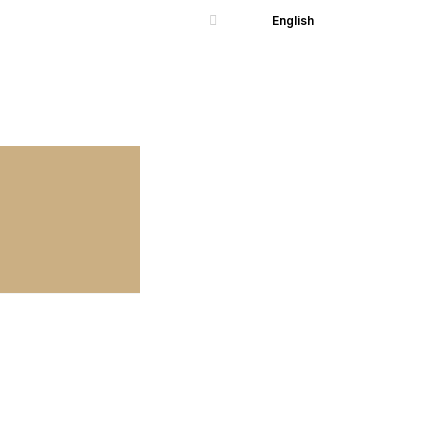
English