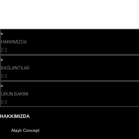
HAKKIMIZDA
BAĞLANTILAR
ÜRÜN BAKIMI
HAKKIMIZDA
Alaylı Concept