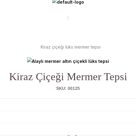
Kiraz Çiçeği Mermer Tepsi
SKU: 00125