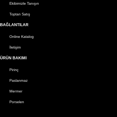
Ekibimizle Tanışın
Toptan Satış
BAĞLANTILAR
Online Katalog
İletişim
ÜRÜN BAKIMI
Pirinç
Paslanmaz
Mermer
Porselen