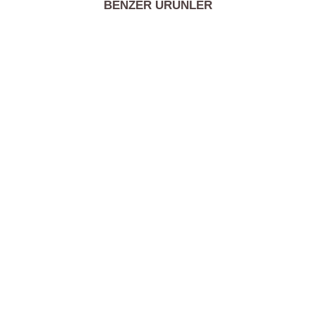
BENZER ÜRÜNLER