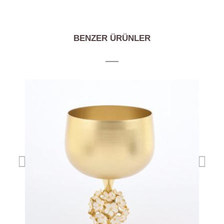
BENZER ÜRÜNLER