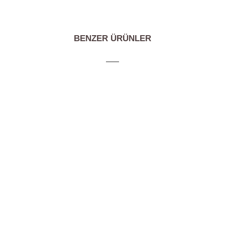
BENZER ÜRÜNLER