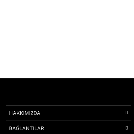
HAKKIMIZDA
BAĞLANTILAR